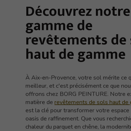
Découvrez notre
gamme de
revêtements de 
haut de gamme
À Aix-en-Provence, votre sol mérite ce qu
meilleur, et c'est précisément ce que no
offrons chez BORG PEINTURE. Notre ex
matière de
revêtements de sols haut d
est la clé pour transformer votre espace
oasis de raffinement. Que vous recherchi
chaleur du parquet en chêne, la modernit