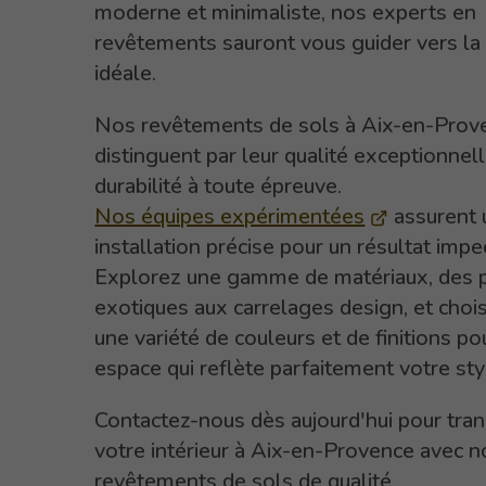
moderne et minimaliste, nos experts en
revêtements sauront vous guider vers la
idéale.
Nos revêtements de sols à Aix-en-Prov
distinguent par leur qualité exceptionnell
durabilité à toute épreuve.
Nos équipes expérimentées
assurent 
installation précise pour un résultat impe
Explorez une gamme de matériaux, des 
exotiques aux carrelages design, et choi
une variété de couleurs et de finitions po
espace qui reflète parfaitement votre sty
Contactez-nous dès aujourd'hui pour tra
votre intérieur à Aix-en-Provence avec n
revêtements de sols de qualité.