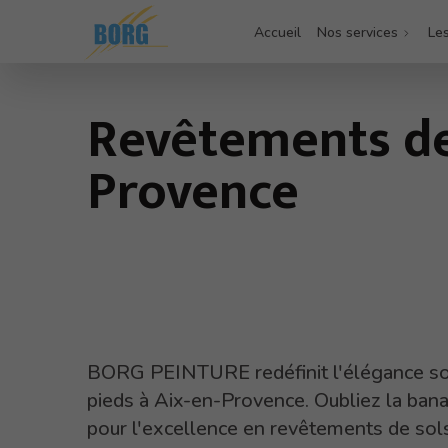
Accueil
Nos services
Les
Revêtements de 
Provence
BORG PEINTURE redéfinit l'élégance s
pieds à Aix-en-Provence. Oubliez la bana
pour l'excellence en revêtements de sols